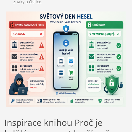
znaky a číslice.
Inspirace knihou Proč je