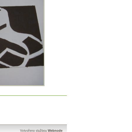
Vytvořeno službou
Webnode