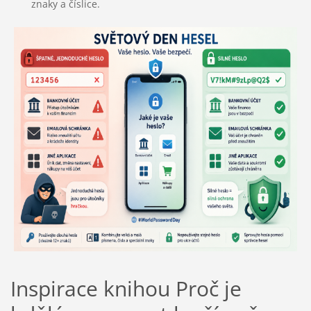
znaky a číslice.
Inspirace knihou Proč je