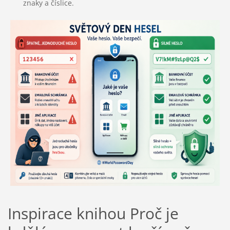
znaky a číslice.
Inspirace knihou Proč je