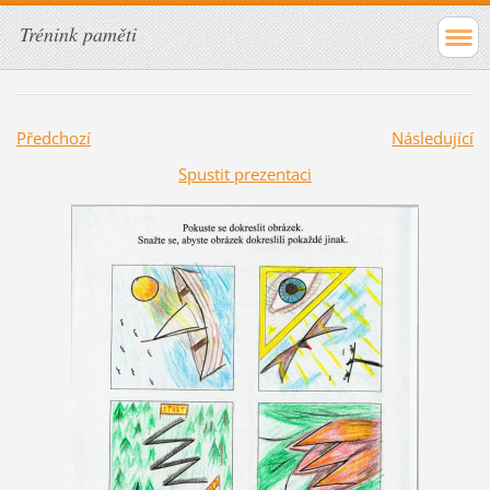
Trénink paměti
Předchozí
Následující
Spustit prezentaci