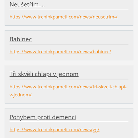
Neušetřím ...
https://www.treninkpameti.com/news/neusetrim-/
Babinec
https://www.treninkpameti.com/news/babinec/
Tři skvělí chlapi v jednom
https://www.treninkpameti.com/news/tri-skveli-chlapi-
v-jednom/
Pohybem proti demenci
https://www.treninkpameti.com/news/gg/