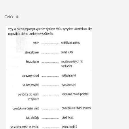
Cvičení: