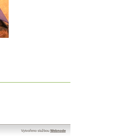
Vytvořeno službou
Webnode