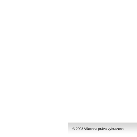
© 2008 Všechna práva vyhrazena.