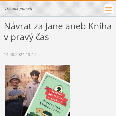
Trénink paměti
Návrat za Jane aneb Kniha
v pravý čas
14.08.2024 13:42