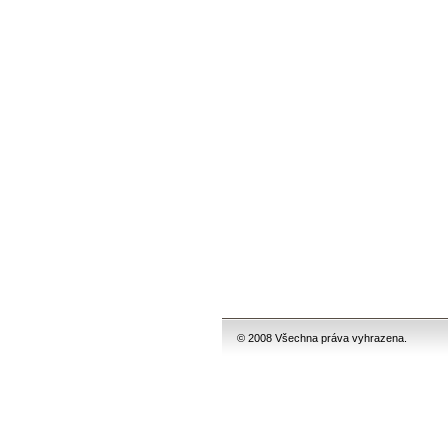
© 2008 Všechna práva vyhrazena.