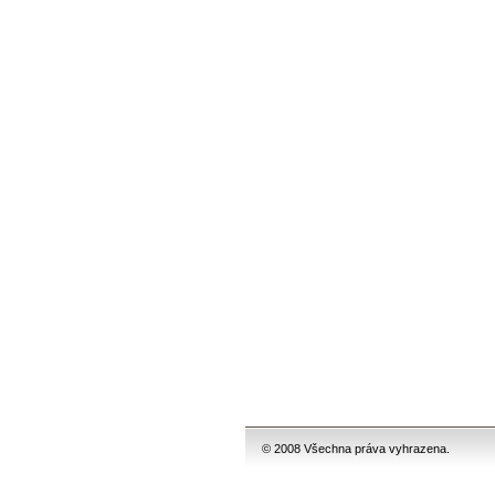
© 2008 Všechna práva vyhrazena.