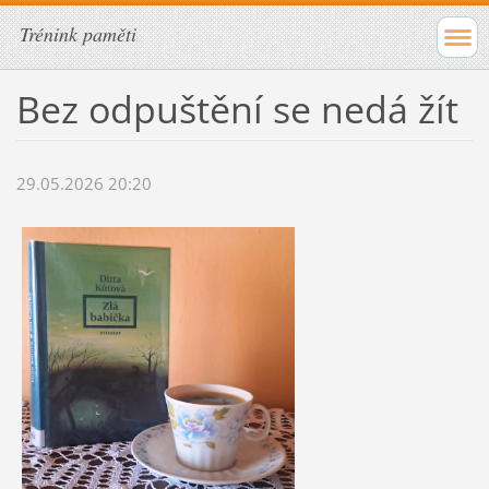
Trénink paměti
Bez odpuštění se nedá žít
29.05.2026 20:20