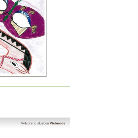
Vytvořeno službou
Webnode