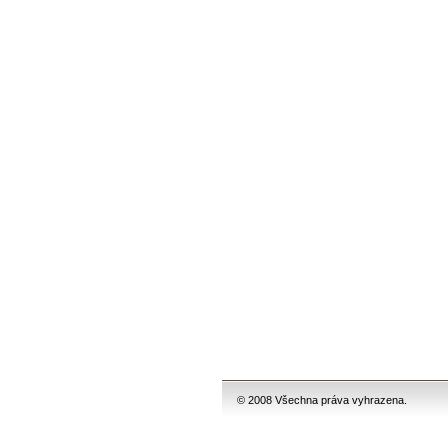
© 2008 Všechna práva vyhrazena.