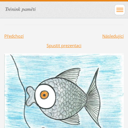
Trénink paměti
Předchozí
Následující
Spustit prezentaci